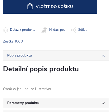
cena:
VLOŽIT DO KOŠÍKU
Dotaz k produktu
Hlídací pes
Sdílet
Značka:
JUCO
Popis produktu
Detailní popis produktu
Obrázky jsou pouze ilustrativní.
Parametry produktu