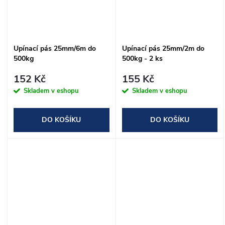
Upínací pás 25mm/6m do
Upínací pás 25mm/2m do
500kg
500kg - 2 ks
152 Kč
155 Kč
Skladem v eshopu
Skladem v eshopu
DO KOŠÍKU
DO KOŠÍKU