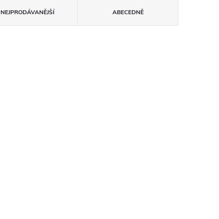
NEJPRODÁVANĚJŠÍ
ABECEDNĚ