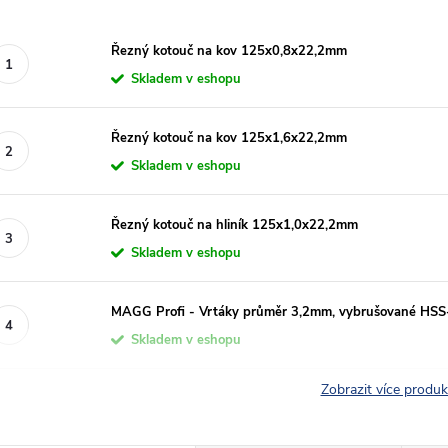
Řezný kotouč na kov 125x0,8x22,2mm
Skladem v eshopu
Řezný kotouč na kov 125x1,6x22,2mm
Skladem v eshopu
Řezný kotouč na hliník 125x1,0x22,2mm
Skladem v eshopu
MAGG Profi - Vrtáky průměr 3,2mm, vybrušované HS
Skladem v eshopu
Zobrazit více produ