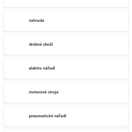
zahrada
drobné zboží
elektro nářadí
motorové stroje
pneumatické nářadí