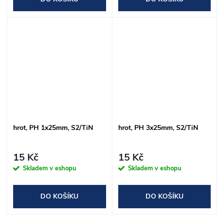
hrot, PH 1x25mm, S2/TiN
hrot, PH 3x25mm, S2/TiN
15 Kč
15 Kč
Skladem v eshopu
Skladem v eshopu
DO KOŠÍKU
DO KOŠÍKU