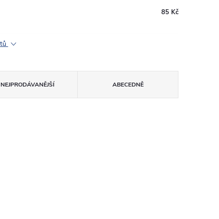
85 Kč
ktů
NEJPRODÁVANĚJŠÍ
ABECEDNĚ