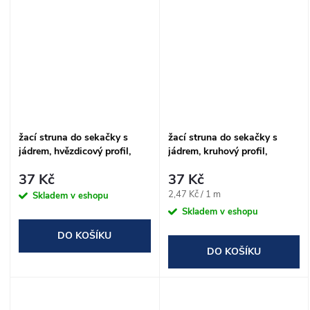
žací struna do sekačky s
žací struna do sekačky s
jádrem, hvězdicový profil,
jádrem, kruhový profil,
1,6mm, 15m, PA66
1,6mm, 15m, PA66
37 Kč
37 Kč
Měrná
2,47 Kč / 1 m
Skladem v eshopu
cena:
Skladem v eshopu
DO KOŠÍKU
DO KOŠÍKU