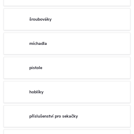
šroubováky
míchadla
pistole
hoblíky
příslušenství pro sekačky