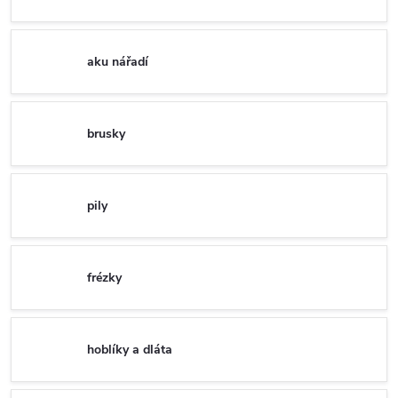
aku nářadí
brusky
pily
frézky
hoblíky a dláta