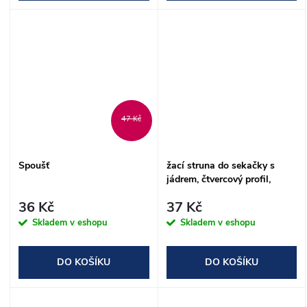
47 Kč
Spoušť
žací struna do sekačky s
jádrem, čtvercový profil,
1,6mm, 15m, PA66
36 Kč
37 Kč
Skladem v eshopu
Skladem v eshopu
DO KOŠÍKU
DO KOŠÍKU