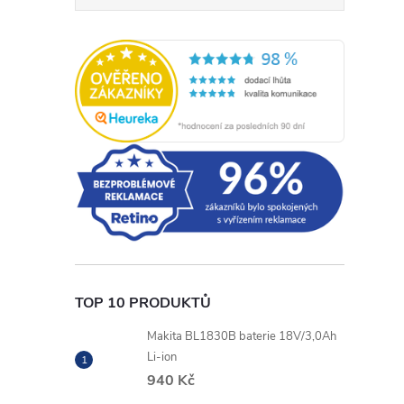
TOP 10 PRODUKTŮ
Makita BL1830B baterie 18V/3,0Ah
Li-ion
940 Kč