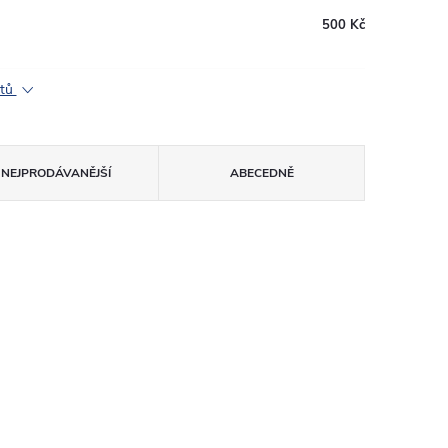
500 Kč
ktů
NEJPRODÁVANĚJŠÍ
ABECEDNĚ