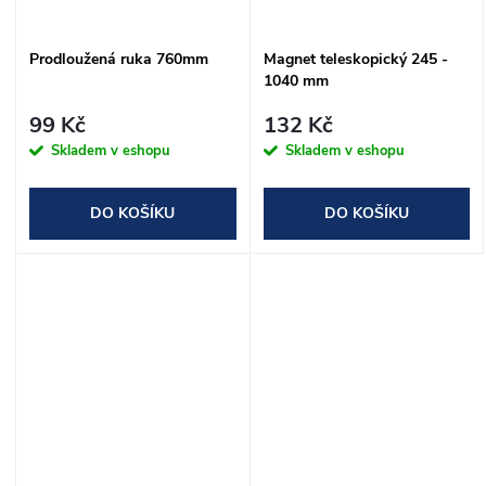
Prodloužená ruka 760mm
Magnet teleskopický 245 -
1040 mm
99 Kč
132 Kč
Skladem v eshopu
Skladem v eshopu
DO KOŠÍKU
DO KOŠÍKU