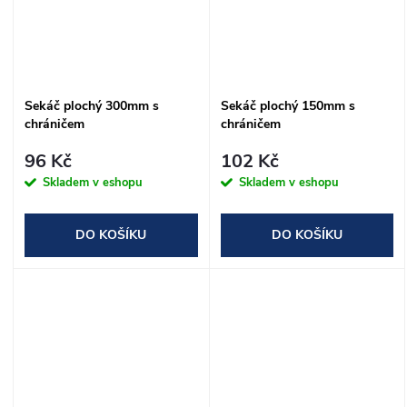
Sekáč plochý 300mm s
Sekáč plochý 150mm s
chráničem
chráničem
96 Kč
102 Kč
Skladem v eshopu
Skladem v eshopu
DO KOŠÍKU
DO KOŠÍKU