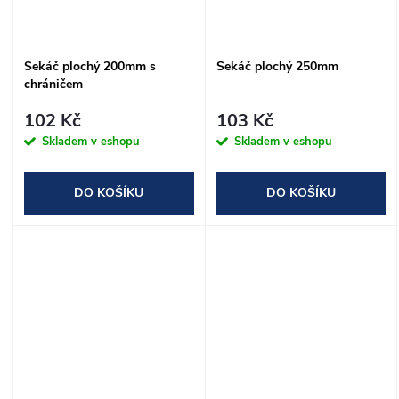
Sekáč plochý 200mm s
Sekáč plochý 250mm
chráničem
102 Kč
103 Kč
Skladem v eshopu
Skladem v eshopu
DO KOŠÍKU
DO KOŠÍKU