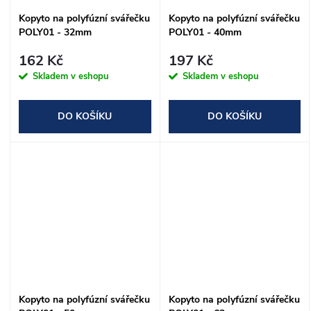
Kopyto na polyfúzní svářečku
Kopyto na polyfúzní svářečku
POLY01 - 32mm
POLY01 - 40mm
162 Kč
197 Kč
Skladem v eshopu
Skladem v eshopu
DO KOŠÍKU
DO KOŠÍKU
Kopyto na polyfúzní svářečku
Kopyto na polyfúzní svářečku