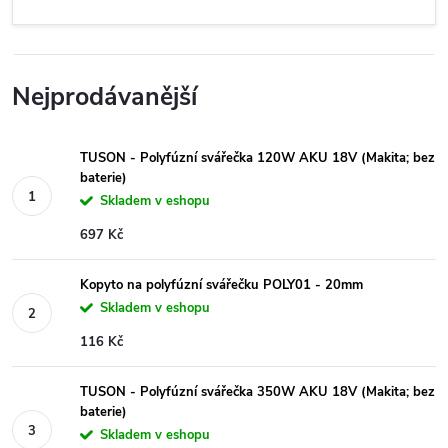
Nejprodávanější
TUSON - Polyfúzní svářečka 120W AKU 18V (Makita; bez
baterie)
Skladem v eshopu
697 Kč
Kopyto na polyfúzní svářečku POLY01 - 20mm
Skladem v eshopu
116 Kč
TUSON - Polyfúzní svářečka 350W AKU 18V (Makita; bez
baterie)
Skladem v eshopu