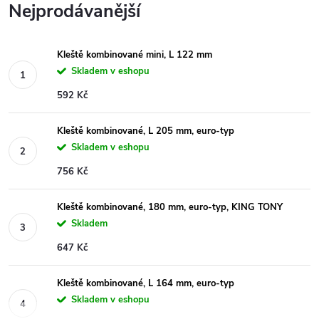
Nejprodávanější
Kleště kombinované mini, L 122 mm
Skladem v eshopu
592 Kč
Kleště kombinované, L 205 mm, euro-typ
Skladem v eshopu
756 Kč
Kleště kombinované, 180 mm, euro-typ, KING TONY
Skladem
647 Kč
Kleště kombinované, L 164 mm, euro-typ
Skladem v eshopu