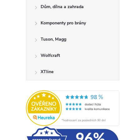
Dům, dílna a zahrada
Komponenty pro brány
Tuson, Magg
Wolfcraft
XTline