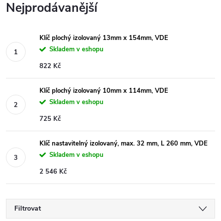
Nejprodávanější
Klíč plochý izolovaný 13mm x 154mm, VDE
Skladem v eshopu
822 Kč
Klíč plochý izolovaný 10mm x 114mm, VDE
Skladem v eshopu
725 Kč
Klíč nastavitelný izolovaný, max. 32 mm, L 260 mm, VDE
Skladem v eshopu
2 546 Kč
Filtrovat