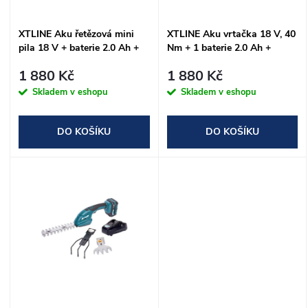
í
s
XTLINE Aku řetězová mini
XTLINE Aku vrtačka 18 V, 40
p
pila 18 V + baterie 2.0 Ah +
Nm + 1 baterie 2.0 Ah +
p
nabíječka 2.4 A
nabíječka 2.4 A
r
1 880 Kč
1 880 Kč
r
Skladem v eshopu
Skladem v eshopu
o
o
DO KOŠÍKU
DO KOŠÍKU
d
d
u
u
k
k
t
t
ů
ů