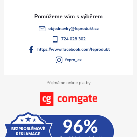
v
a
k
t
objednavky
@
feprodukt.cz
y
í
724 028 302
v
https://www.facebook.com/feprodukt
ý
fepro_cz
p
i
Přijímáme online platby
s
u