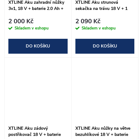
XTLINE Aku zahradní nůžky
XTLINE Aku strunová
3v1, 18 V + baterie 2.0 Ah +
sekačka na trávu 18 V + 1
nabíječka 2.4 A
baterie 2.0 Ah EVE +
2 000 Kč
2 090 Kč
nabíječka 2.4 A
Skladem v eshopu
Skladem v eshopu
DO KOŠÍKU
DO KOŠÍKU
XTLINE Aku zádový
XTLINE Aku nůžky na větve
postřikovač 18 V + baterie
bezuhlíkové 18 V + baterie