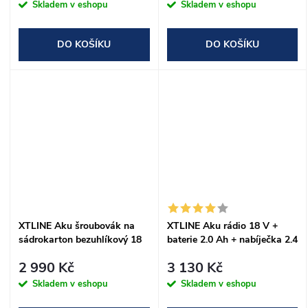
Skladem v eshopu
Skladem v eshopu
DO KOŠÍKU
DO KOŠÍKU
XTLINE Aku šroubovák na
XTLINE Aku rádio 18 V +
sádrokarton bezuhlíkový 18
baterie 2.0 Ah + nabíječka 2.4
V + baterie 2.0 Ah +
A
2 990 Kč
3 130 Kč
nabíječka 2.4 A + box
Skladem v eshopu
Skladem v eshopu