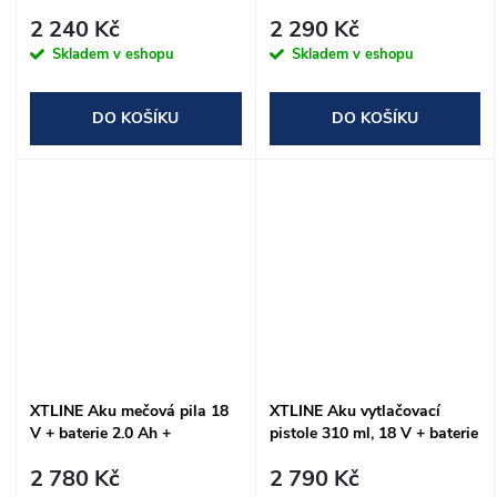
2.0 Ah + nabíječka 2.4 A
2.0 Ah + nabíječka 2.4 A
2 240 Kč
2 290 Kč
Skladem v eshopu
Skladem v eshopu
DO KOŠÍKU
DO KOŠÍKU
XTLINE Aku mečová pila 18
XTLINE Aku vytlačovací
V + baterie 2.0 Ah +
pistole 310 ml, 18 V + baterie
nabíječka 2.4 A + pilové
2.0 Ah + nabíječka 2.4 A
2 780 Kč
2 790 Kč
plátky + box