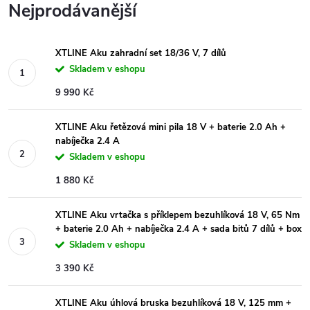
Nejprodávanější
XTLINE Aku zahradní set 18/36 V, 7 dílů
Skladem v eshopu
9 990 Kč
XTLINE Aku řetězová mini pila 18 V + baterie 2.0 Ah +
nabíječka 2.4 A
Skladem v eshopu
1 880 Kč
XTLINE Aku vrtačka s příklepem bezuhlíková 18 V, 65 Nm
+ baterie 2.0 Ah + nabíječka 2.4 A + sada bitů 7 dílů + box
Skladem v eshopu
3 390 Kč
XTLINE Aku úhlová bruska bezuhlíková 18 V, 125 mm +