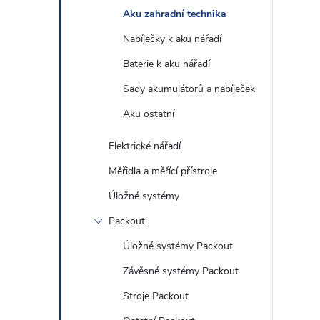
Aku zahradní technika
Nabíječky k aku nářadí
Baterie k aku nářadí
Sady akumulátorů a nabíječek
Aku ostatní
Elektrické nářadí
Měřidla a měřící přístroje
Úložné systémy
Packout
Úložné systémy Packout
Závěsné systémy Packout
Stroje Packout