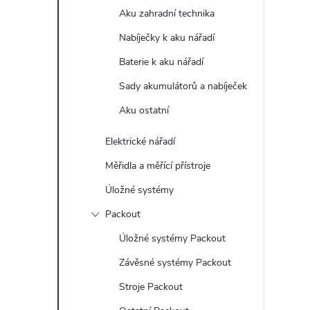
Aku zahradní technika
Nabíječky k aku nářadí
Baterie k aku nářadí
Sady akumulátorů a nabíječek
Aku ostatní
Elektrické nářadí
Měřidla a měřící přístroje
Úložné systémy
Packout
Úložné systémy Packout
Závěsné systémy Packout
Stroje Packout