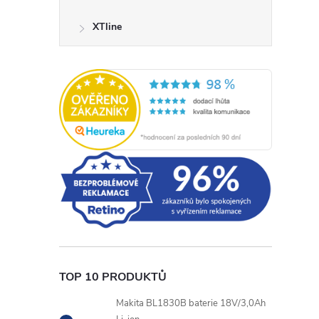
XTline
TOP 10 PRODUKTŮ
Makita BL1830B baterie 18V/3,0Ah