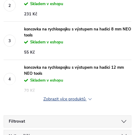
Skladem v eshopu
231 Kč
koncovka na rychlospojku s výstupem na hadici 8 mm NEO
tools
Skladem v eshopu
55 Kč
koncovka na rychlospojku s výstupem na hadici 12 mm
NEO tools
Skladem v eshopu
70 Kč
Zobrazit více produktů
Filtrovat