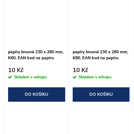
papíry brusné 230 x 280 mm,
papíry brusné 230 x 280 mm,
K60, EAN kod na papíru
K80, EAN kod na papíru
10 Kč
10 Kč
Skladem v eshopu
Skladem v eshopu
DO KOŠÍKU
DO KOŠÍKU