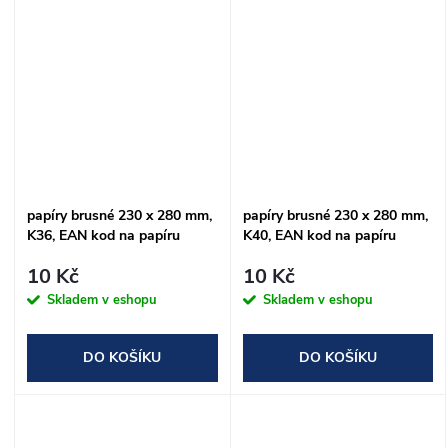
papíry brusné 230 x 280 mm,
papíry brusné 230 x 280 mm,
K36, EAN kod na papíru
K40, EAN kod na papíru
10 Kč
10 Kč
Skladem v eshopu
Skladem v eshopu
DO KOŠÍKU
DO KOŠÍKU