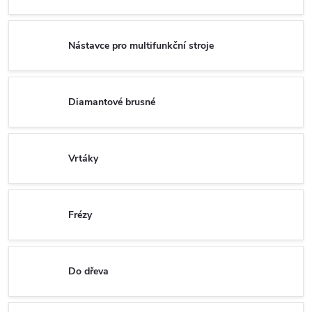
Nástavce pro multifunkční stroje
Diamantové brusné
Vrtáky
Frézy
Do dřeva