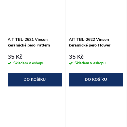
AIT TBL-2621 Vinson
AIT TBL-2622 Vinson
keramické pero Pattern
keramické pero Flower
35 Kč
35 Kč
Skladem v eshopu
Skladem v eshopu
DO KOŠÍKU
DO KOŠÍKU