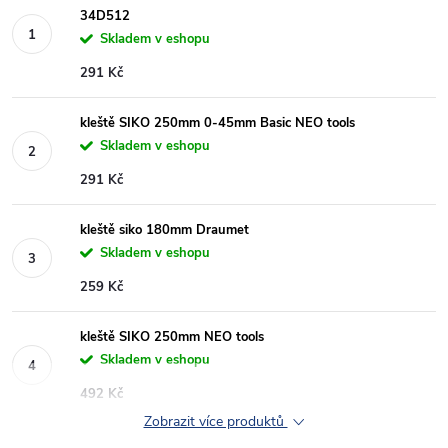
34D512
Skladem v eshopu
291 Kč
kleště SIKO 250mm 0-45mm Basic NEO tools
Skladem v eshopu
291 Kč
kleště siko 180mm Draumet
Skladem v eshopu
259 Kč
kleště SIKO 250mm NEO tools
Skladem v eshopu
492 Kč
Zobrazit více produktů