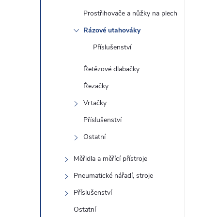
Prostřihovače a nůžky na plech
Rázové utahováky
Příslušenství
Řetězové dlabačky
Řezačky
Vrtačky
Příslušenství
Ostatní
Měřidla a měřící přístroje
Pneumatické nářadí, stroje
Příslušenství
Ostatní