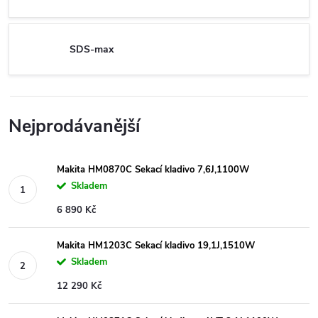
SDS-max
Nejprodávanější
Makita HM0870C Sekací kladivo 7,6J,1100W
Skladem
6 890 Kč
Makita HM1203C Sekací kladivo 19,1J,1510W
Skladem
12 290 Kč