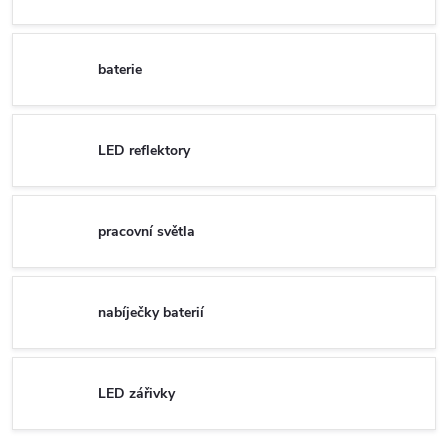
baterie
LED reflektory
pracovní světla
nabíječky baterií
LED zářivky