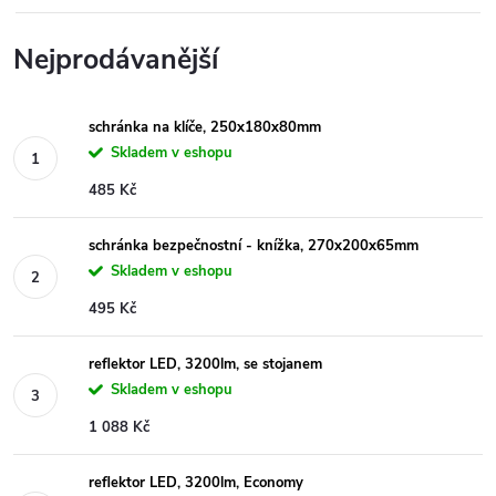
Nejprodávanější
schránka na klíče, 250x180x80mm
Skladem v eshopu
485 Kč
schránka bezpečnostní - knížka, 270x200x65mm
Skladem v eshopu
495 Kč
reflektor LED, 3200lm, se stojanem
Skladem v eshopu
1 088 Kč
reflektor LED, 3200lm, Economy