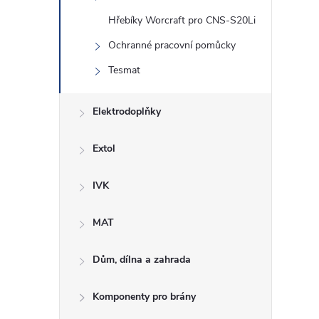
Hřebíky Worcraft pro CNS-S20Li
Ochranné pracovní pomůcky
Tesmat
Elektrodoplňky
Extol
IVK
MAT
Dům, dílna a zahrada
Komponenty pro brány