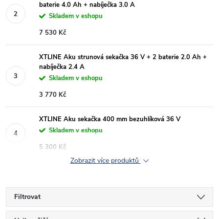
baterie 4.0 Ah + nabíječka 3.0 A
Skladem v eshopu
7 530 Kč
XTLINE Aku strunová sekačka 36 V + 2 baterie 2.0 Ah +
nabíječka 2.4 A
Skladem v eshopu
3 770 Kč
XTLINE Aku sekačka 400 mm bezuhlíková 36 V
Skladem v eshopu
5 300 Kč
Zobrazit více produktů
Filtrovat