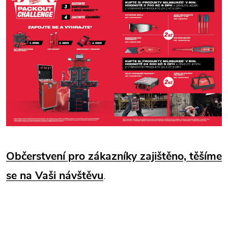
Občerstvení pro zákazníky zajištěno, těšíme
se na Vaši návštěvu
.