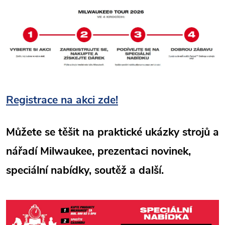
Registrace na akci zde!
Můžete se těšit na praktické ukázky strojů a
nářadí Milwaukee, prezentaci novinek,
speciální nabídky, soutěž a další.