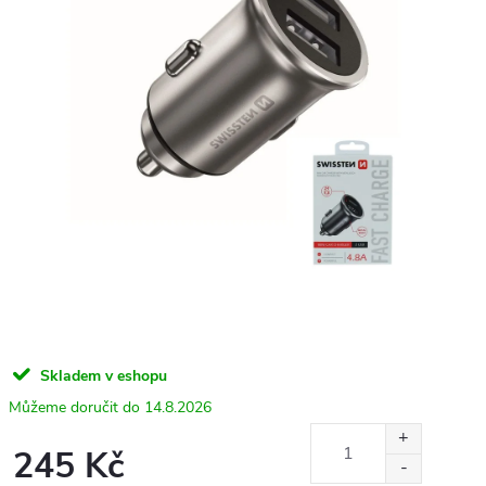
Skladem v eshopu
14.8.2026
245 Kč