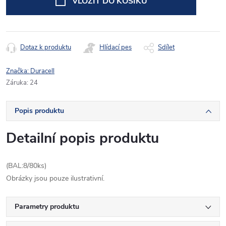
VLOŽIT DO KOŠÍKU
Dotaz k produktu
Hlídací pes
Sdílet
Značka:
Duracell
Záruka
:
24
Popis produktu
Detailní popis produktu
(BAL:8/80ks)
Obrázky jsou pouze ilustrativní.
Parametry produktu