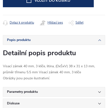
VLOŽIT DO KOŠÍKU
Dotaz k produktu
Hlídací pes
Sdílet
Popis produktu
Detailní popis produktu
Visací zámek 40 mm, 3 klíče, litina, (DxŠxV) 38 x 31 x 13 mm,
průměr třmenu 5.5 mm Visací zámek 40 mm, 3 klíče
Obrázky jsou pouze ilustrativní.
Parametry produktu
Diskuse