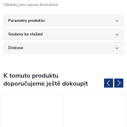
Obrázky jsou pouze ilustrativní.
Parametry produktu
Soubory ke stažení
Diskuse
K tomuto produktu
doporučujeme ještě dokoupit