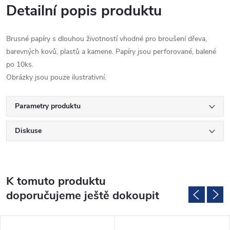
Detailní popis produktu
Brusné papíry s dlouhou životností vhodné pro broušení dřeva,
barevných kovů, plastů a kamene. Papíry jsou perforované, balené
po 10ks.
Obrázky jsou pouze ilustrativní.
Parametry produktu
Diskuse
K tomuto produktu
doporučujeme ještě dokoupit