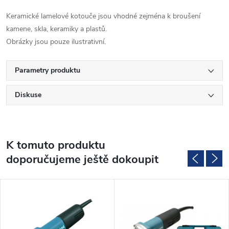
Keramické lamelové kotouče jsou vhodné zejména k broušení
kamene, skla, keramiky a plastů.
Obrázky jsou pouze ilustrativní.
Parametry produktu
Diskuse
K tomuto produktu
doporučujeme ještě dokoupit