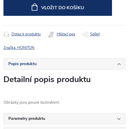
cena:
VLOŽIT DO KOŠÍKU
Dotaz k produktu
Hlídací pes
Sdílet
Značka:
HONITON
Popis produktu
Detailní popis produktu
Obrázky jsou pouze ilustrativní.
Parametry produktu