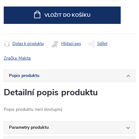
Měrná
cena:
VLOŽIT DO KOŠÍKU
Dotaz k produktu
Hlídací pes
Sdílet
Značka:
Makita
Popis produktu
Detailní popis produktu
Popis produktu není dostupný
Parametry produktu