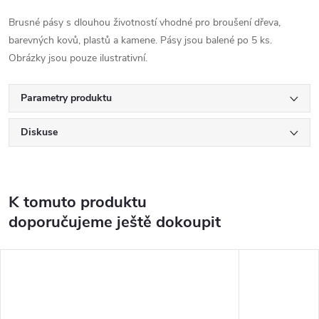
Brusné pásy s dlouhou životností vhodné pro broušení dřeva,
barevných kovů, plastů a kamene. Pásy jsou balené po 5 ks.
Obrázky jsou pouze ilustrativní.
Parametry produktu
Diskuse
K tomuto produktu
doporučujeme ještě dokoupit