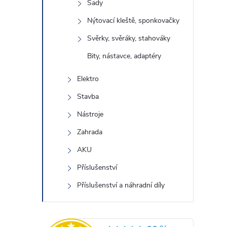
Sady
Nýtovací kleště, sponkovačky
Svěrky, svěráky, stahováky
Bity, nástavce, adaptéry
Elektro
Stavba
Nástroje
Zahrada
AKU
Příslušenství
Příslušenství a náhradní díly