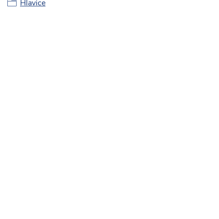
Hlavice