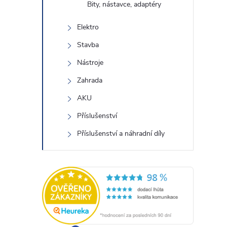
Bity, nástavce, adaptéry
Elektro
Stavba
Nástroje
Zahrada
AKU
Příslušenství
Příslušenství a náhradní díly