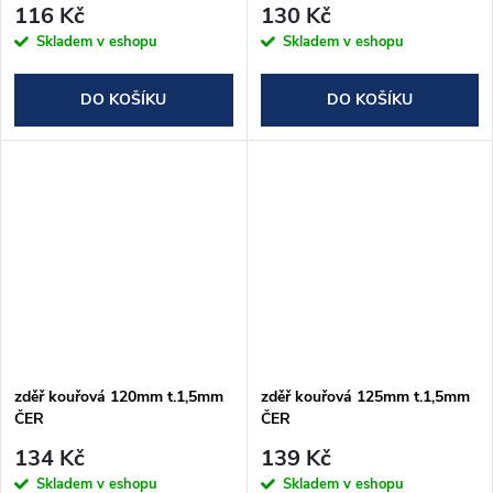
116 Kč
130 Kč
Skladem v eshopu
Skladem v eshopu
DO KOŠÍKU
DO KOŠÍKU
zděř kouřová 120mm t.1,5mm
zděř kouřová 125mm t.1,5mm
ČER
ČER
134 Kč
139 Kč
Skladem v eshopu
Skladem v eshopu