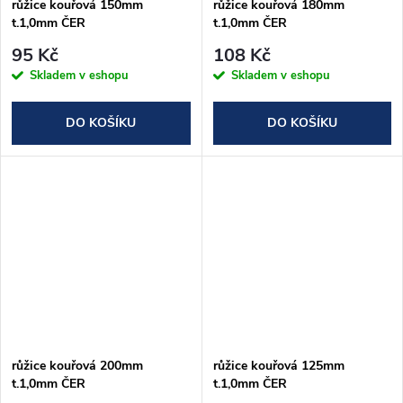
růžice kouřová 150mm
růžice kouřová 180mm
t.1,0mm ČER
t.1,0mm ČER
95 Kč
108 Kč
Skladem v eshopu
Skladem v eshopu
DO KOŠÍKU
DO KOŠÍKU
růžice kouřová 200mm
růžice kouřová 125mm
t.1,0mm ČER
t.1,0mm ČER