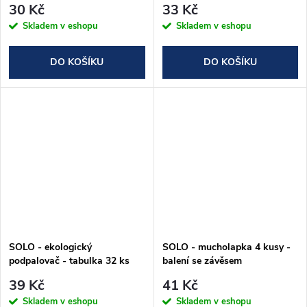
30 Kč
33 Kč
Skladem v eshopu
Skladem v eshopu
DO KOŠÍKU
DO KOŠÍKU
SOLO - ekologický
SOLO - mucholapka 4 kusy -
podpalovač - tabulka 32 ks
balení se závěsem
39 Kč
41 Kč
Skladem v eshopu
Skladem v eshopu