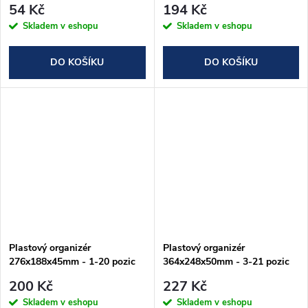
54 Kč
194 Kč
Skladem v eshopu
Skladem v eshopu
DO KOŠÍKU
DO KOŠÍKU
Plastový organizér
Plastový organizér
276x188x45mm - 1-20 pozic
364x248x50mm - 3-21 pozic
200 Kč
227 Kč
Skladem v eshopu
Skladem v eshopu