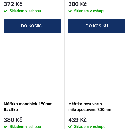
372 Kč
380 Kč
Skladem v eshopu
Skladem v eshopu
DO KOŠÍKU
DO KOŠÍKU
Měřítko monoblok 150mm
Měřítko posuvné s
tlačítko
mikroposuvem, 200mm
380 Kč
439 Kč
Skladem v eshopu
Skladem v eshopu