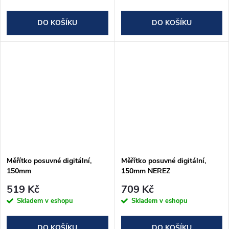
DO KOŠÍKU
DO KOŠÍKU
Měřítko posuvné digitální,
Měřítko posuvné digitální,
150mm
150mm NEREZ
519 Kč
709 Kč
Skladem v eshopu
Skladem v eshopu
DO KOŠÍKU
DO KOŠÍKU