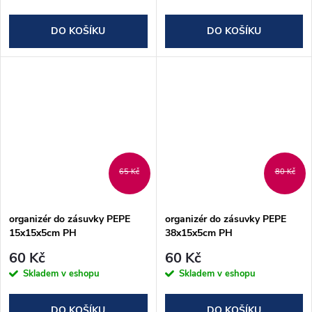
DO KOŠÍKU
DO KOŠÍKU
65 Kč
80 Kč
organizér do zásuvky PEPE
organizér do zásuvky PEPE
15x15x5cm PH
38x15x5cm PH
60 Kč
60 Kč
Skladem v eshopu
Skladem v eshopu
DO KOŠÍKU
DO KOŠÍKU