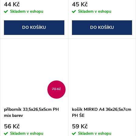
44 Kč
45 Kč
Skladem v eshopu
Skladem v eshopu
DO KOŠÍKU
DO KOŠÍKU
70 Kč
příborník 33,5x26,5x5cm PH
košík MIRKO A4 36x26,5x7cm
mix barev
PH ŠE
56 Kč
59 Kč
Skladem v eshopu
Skladem v eshopu