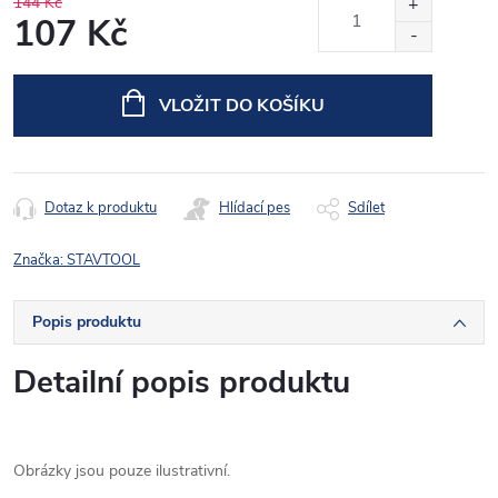
144 Kč
107 Kč
Měrná
cena:
VLOŽIT DO KOŠÍKU
Dotaz k produktu
Hlídací pes
Sdílet
Značka:
STAVTOOL
Popis produktu
Detailní popis produktu
Obrázky jsou pouze ilustrativní.