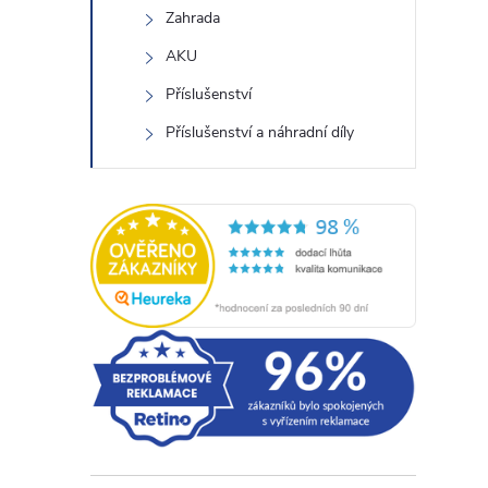
Zahrada
AKU
Příslušenství
Příslušenství a náhradní díly