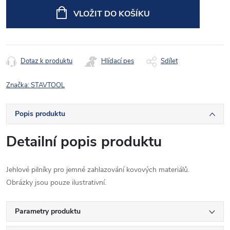
cena:
VLOŽIT DO KOŠÍKU
Dotaz k produktu
Hlídací pes
Sdílet
Značka:
STAVTOOL
Popis produktu
Detailní popis produktu
Jehlové pilníky pro jemné zahlazování kovových materiálů.
Obrázky jsou pouze ilustrativní.
Parametry produktu