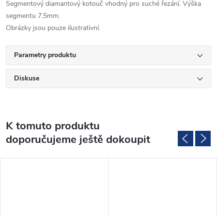
Segmentový diamantový kotouč vhodný pro suché řezání. Výška
segmentu 7,5mm.
Obrázky jsou pouze ilustrativní.
Parametry produktu
Diskuse
K tomuto produktu
doporučujeme ještě dokoupit