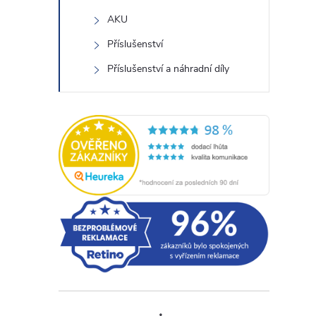
AKU
Příslušenství
Příslušenství a náhradní díly